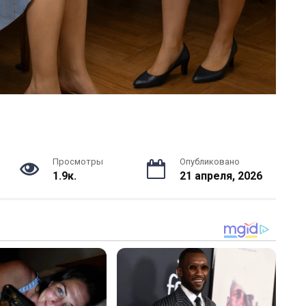
Просмотры
Опубликовано
1.9к.
21 апреля, 2026