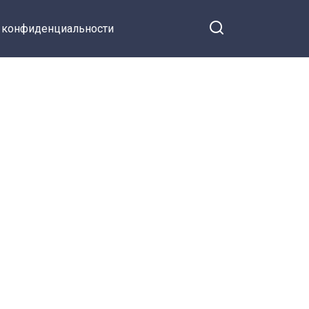
 конфиденциальности