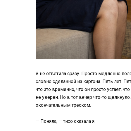
Я не ответила сразу. Просто медленно пол
словно сделанной из картона. Пять лет. Пят
что это временно, что он просто устает, чт
не уверен. Но в тот вечер что-то щелкнуло.
окончательным треском.
— Поняла, — тихо сказала я.