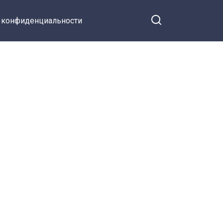
 конфиденциальности