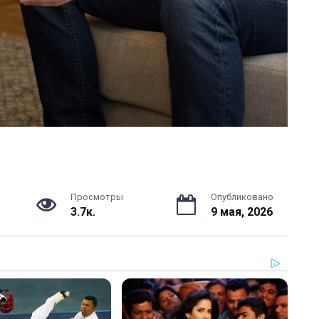
Просмотры
Опубликовано
3.7к.
9 мая, 2026