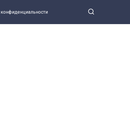
 конфиденциальности