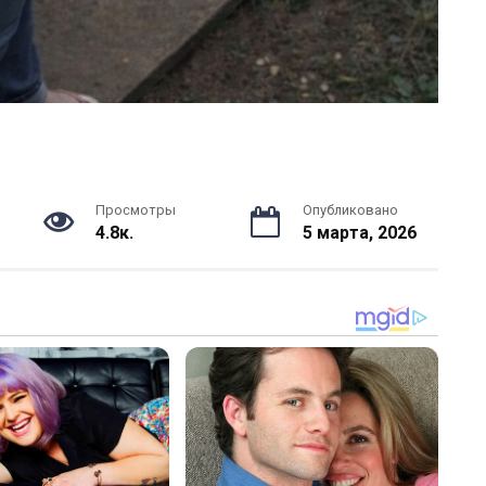
Просмотры
Опубликовано
4.8к.
5 марта, 2026