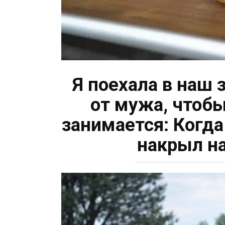
Я поехала в наш
от мужа, чтобы
занимается: Когда
накрыл н