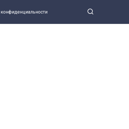
 конфиденциальности