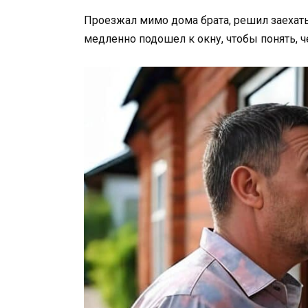
Проезжал мимо дома брата, решил заехать 
медленно подошел к окну, чтобы понять, 