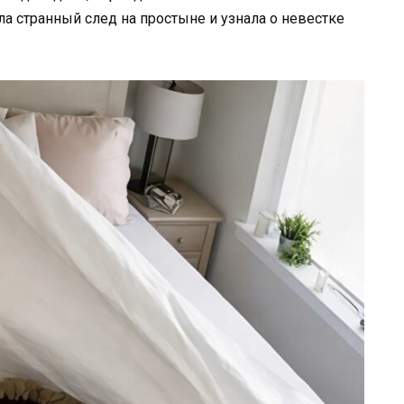
а странный след на простыне и узнала о невестке