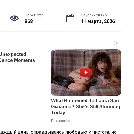
Просмотры
Опубликовано
968
11 марта, 2026
каждый день, оправдываясь любовью к чистоте: но