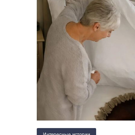
Интересные истории