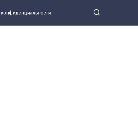
 конфиденциальности