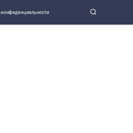
 конфиденциальности