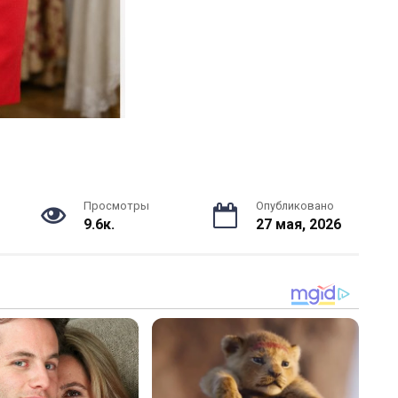
Просмотры
Опубликовано
9.6к.
27 мая, 2026