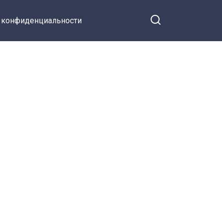
 конфиденциальности