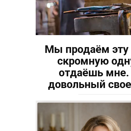
Мы продаём эту 
скромную одн
отдаёшь мне.
довольный свое