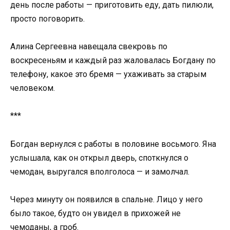
день после работы — приготовить еду, дать пилюли,
просто поговорить.
Алина Сергеевна навещала свекровь по
воскресеньям и каждый раз жаловалась Богдану по
телефону, какое это бремя — ухаживать за старым
человеком.
***
Богдан вернулся с работы в половине восьмого. Яна
услышала, как он открыл дверь, споткнулся о
чемодан, выругался вполголоса — и замолчал.
Через минуту он появился в спальне. Лицо у него
было такое, будто он увидел в прихожей не
чемоданы, а гроб.