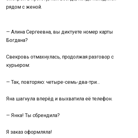
рядом с женой.
— Алина Сергеевна, вы диктуете номер карты
Богдана?
Свекровь отмахнулась, продолжая разговор с
курьером:
— Так, повторяю: четыре-семь-два-три…
Яна шагнула вперёд и выхватила её телефон.
— Янка! Ты сбрендила?
Я заказ оформляла!