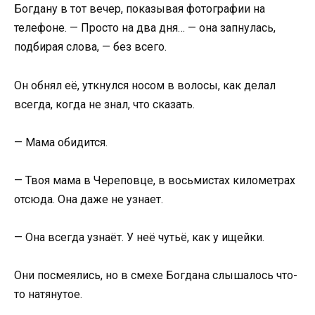
Богдану в тот вечер, показывая фотографии на
телефоне. — Просто на два дня… — она запнулась,
подбирая слова, — без всего.
Он обнял её, уткнулся носом в волосы, как делал
всегда, когда не знал, что сказать.
— Мама обидится.
— Твоя мама в Череповце, в восьмистах километрах
отсюда. Она даже не узнает.
— Она всегда узнаёт. У неё чутьё, как у ищейки.
Они посмеялись, но в смехе Богдана слышалось что-
то натянутое.