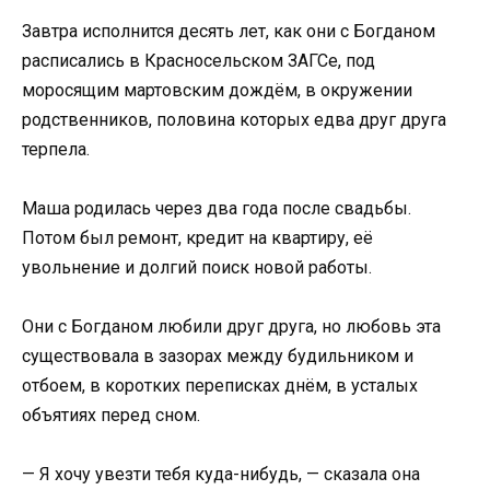
Завтра исполнится десять лет, как они с Богданом
расписались в Красносельском ЗАГСе, под
моросящим мартовским дождём, в окружении
родственников, половина которых едва друг друга
терпела.
Маша родилась через два года после свадьбы.
Потом был ремонт, кредит на квартиру, её
увольнение и долгий поиск новой работы.
Они с Богданом любили друг друга, но любовь эта
существовала в зазорах между будильником и
отбоем, в коротких переписках днём, в усталых
объятиях перед сном.
— Я хочу увезти тебя куда-нибудь, — сказала она