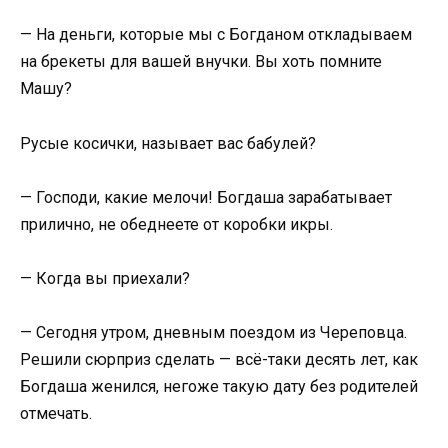
— На деньги, которые мы с Богданом откладываем
на брекеты для вашей внучки. Вы хоть помните
Машу?
Русые косички, называет вас бабулей?
— Господи, какие мелочи! Богдаша зарабатывает
прилично, не обеднеете от коробки икры.
— Когда вы приехали?
— Сегодня утром, дневным поездом из Череповца.
Решили сюрприз сделать — всё-таки десять лет, как
Богдаша женился, негоже такую дату без родителей
отмечать.