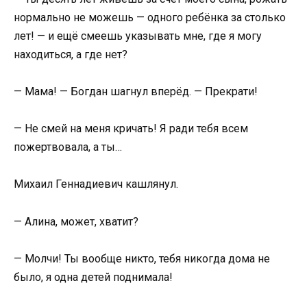
нормально не можешь — одного ребёнка за столько
лет! — и ещё смеешь указывать мне, где я могу
находиться, а где нет?
— Мама! — Богдан шагнул вперёд. — Прекрати!
— Не смей на меня кричать! Я ради тебя всем
пожертвовала, а ты…
Михаил Геннадиевич кашлянул.
— Алина, может, хватит?
— Молчи! Ты вообще никто, тебя никогда дома не
было, я одна детей поднимала!