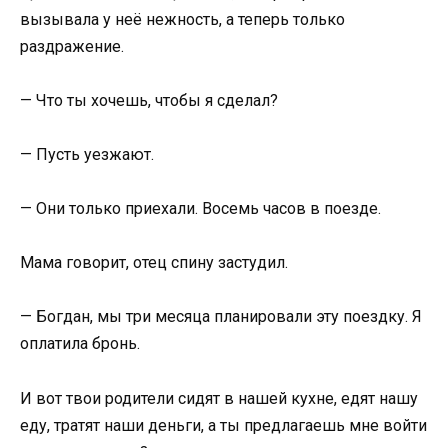
вызывала у неё нежность, а теперь только
раздражение.
— Что ты хочешь, чтобы я сделал?
— Пусть уезжают.
— Они только приехали. Восемь часов в поезде.
Мама говорит, отец спину застудил.
— Богдан, мы три месяца планировали эту поездку. Я
оплатила бронь.
И вот твои родители сидят в нашей кухне, едят нашу
еду, тратят наши деньги, а ты предлагаешь мне войти