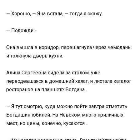
— Хорошо, — Яна встала, — тогда я скажу.
— Подожди…
Она вышла в коридор, перешагнула через чемоданы
и толкнула дверь кухни.
Алина Сергеевна сидела за столом, уже
переодевшаяся в домашний халат, и листала каталог
ресторанов на планшете Богдана.
— Я тут смотрю, куда можно пойти завтра отметить
Богдашин юбилей. На Невском много приличных
мест, но цены, конечно, кусаются…