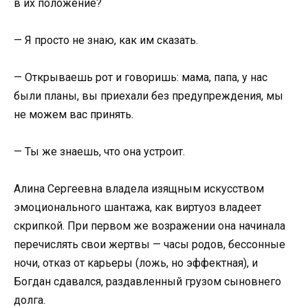
в их положение?
— Я просто не знаю, как им сказать.
— Открываешь рот и говоришь: мама, папа, у нас
были планы, вы приехали без предупреждения, мы
не можем вас принять.
— Ты же знаешь, что она устроит.
Алина Сергеевна владела изящным искусством
эмоционального шантажа, как виртуоз владеет
скрипкой. При первом же возражении она начинала
перечислять свои жертвы — часы родов, бессонные
ночи, отказ от карьеры (ложь, но эффектная), и
Богдан сдавался, раздавленный грузом сыновнего
долга.