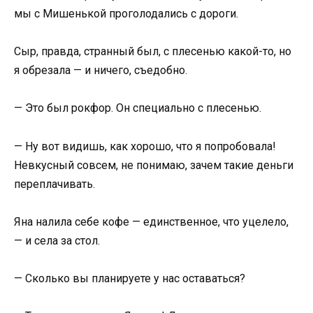
мы с Мишенькой проголодались с дороги.
Сыр, правда, странный был, с плесенью какой-то, но
я обрезала — и ничего, съедобно.
— Это был рокфор. Он специально с плесенью.
— Ну вот видишь, как хорошо, что я попробовала!
Невкусный совсем, не понимаю, зачем такие деньги
переплачивать.
Яна налила себе кофе — единственное, что уцелело,
— и села за стол.
— Сколько вы планируете у нас оставаться?