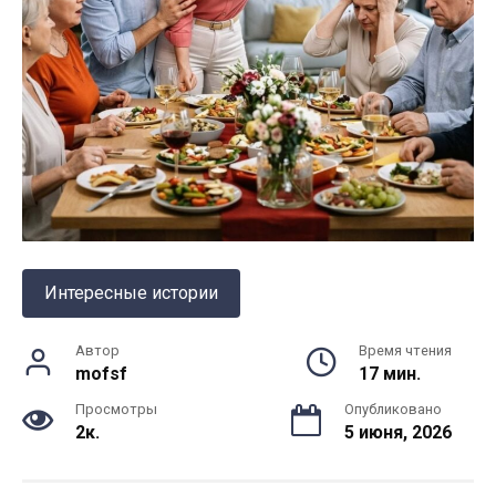
Интересные истории
Автор
Время чтения
mofsf
17 мин.
Просмотры
Опубликовано
2к.
5 июня, 2026