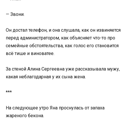
— Звони.
Он достал телефон, и она слушала, как он извиняется
перед администратором, как объясняет что-то про
семейные обстоятельства, как голос его становится
всё тише и виноватее.
За стеной Алина Сергеевна уже рассказывала мужу,
какая неблагодарная у их сына жена.
***
На следующее утро Яна проснулась от запаха
жареного бекона.