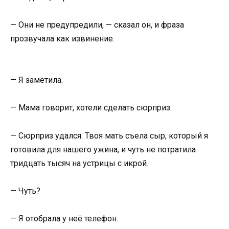
— Они не предупредили, — сказал он, и фраза
прозвучала как извинение.
— Я заметила.
— Мама говорит, хотели сделать сюрприз.
— Сюрприз удался. Твоя мать съела сыр, который я
готовила для нашего ужина, и чуть не потратила
тридцать тысяч на устрицы с икрой.
— Чуть?
— Я отобрала у неё телефон.