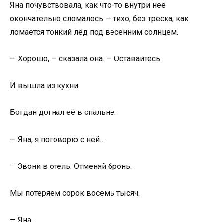
Яна почувствовала, как что-то внутри неё
окончательно сломалось — тихо, без треска, как
ломается тонкий лёд под весенним солнцем.
— Хорошо, — сказала она. — Оставайтесь.
И вышла из кухни.
Богдан догнал её в спальне.
— Яна, я поговорю с ней…
— Звони в отель. Отменяй бронь.
Мы потеряем сорок восемь тысяч.
— Яна…