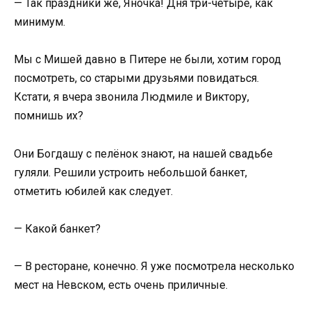
— Так праздники же, Яночка! Дня три-четыре, как
минимум.
Мы с Мишей давно в Питере не были, хотим город
посмотреть, со старыми друзьями повидаться.
Кстати, я вчера звонила Людмиле и Виктору,
помнишь их?
Они Богдашу с пелёнок знают, на нашей свадьбе
гуляли. Решили устроить небольшой банкет,
отметить юбилей как следует.
— Какой банкет?
— В ресторане, конечно. Я уже посмотрела несколько
мест на Невском, есть очень приличные.