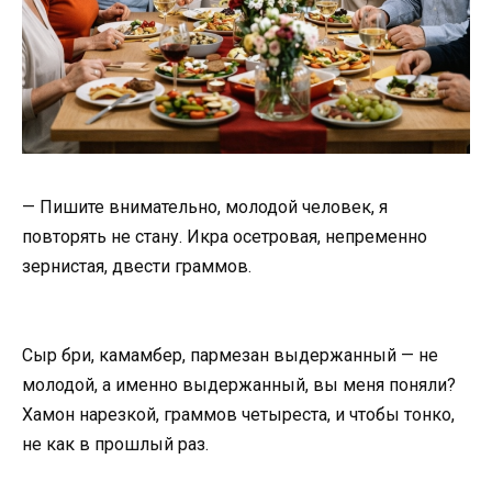
— Пишите внимательно, молодой человек, я
повторять не стану. Икра осетровая, непременно
зернистая, двести граммов.
Сыр бри, камамбер, пармезан выдержанный — не
молодой, а именно выдержанный, вы меня поняли?
Хамон нарезкой, граммов четыреста, и чтобы тонко,
не как в прошлый раз.