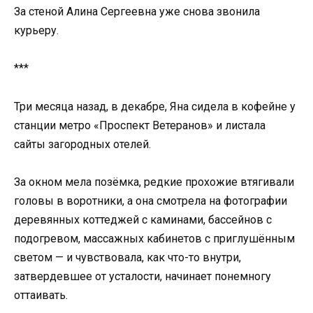
За стеной Алина Сергеевна уже снова звонила
курьеру.
***
Три месяца назад, в декабре, Яна сидела в кофейне у
станции метро «Проспект Ветеранов» и листала
сайты загородных отелей.
За окном мела позёмка, редкие прохожие втягивали
головы в воротники, а она смотрела на фотографии
деревянных коттеджей с каминами, бассейнов с
подогревом, массажных кабинетов с приглушённым
светом — и чувствовала, как что-то внутри,
затвердевшее от усталости, начинает понемногу
оттаивать.