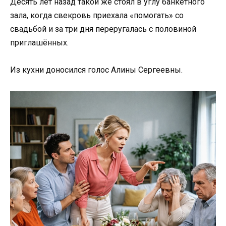
Десять лет назад такой же стоял в углу банкетного
зала, когда свекровь приехала «помогать» со
свадьбой и за три дня переругалась с половиной
приглашённых.
Из кухни доносился голос Алины Сергеевны.