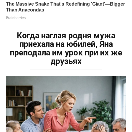
Когда наглая родня мужа
приехала на юбилей, Яна
преподала им урок при их же
друзьях