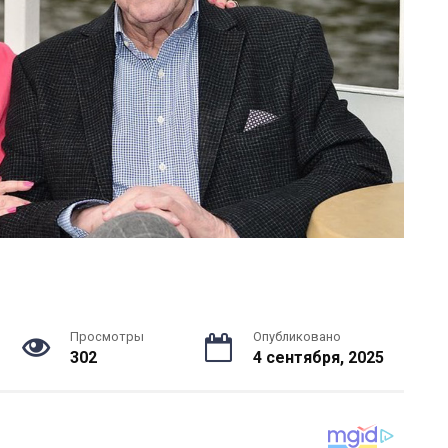
Просмотры
Опубликовано
302
4 сентября, 2025