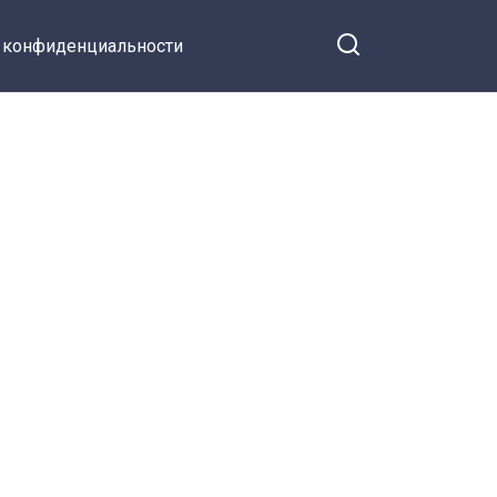
 конфиденциальности