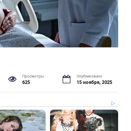
Просмотры
Опубликовано
625
15 ноября, 2025