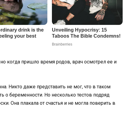
 но когда пришло время родов, врач осмотрел ее и
на. Никто даже представить не мог, что в таком
ь о беременности. Но несколько тестов подряд
ки. Она плакала от счастья и не могла поверить в