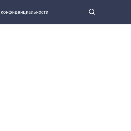
 конфиденциальности