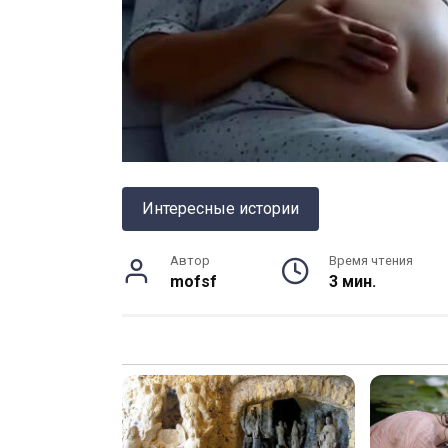
Интересные истории
Автор
Время чтения
mofsf
3 мин.