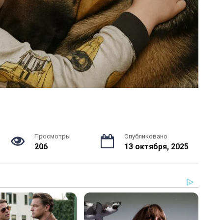
Просмотры
Опубликовано
206
13 октября, 2025