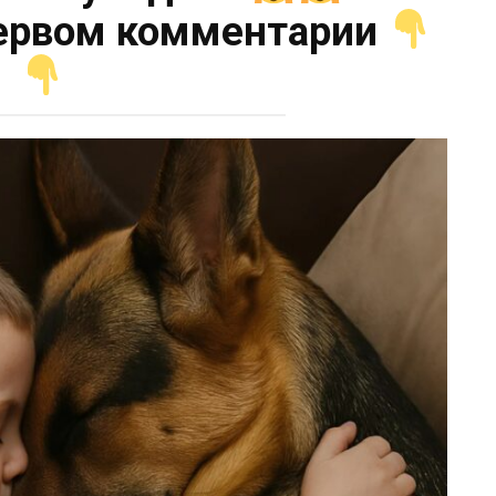
ервом комментарии