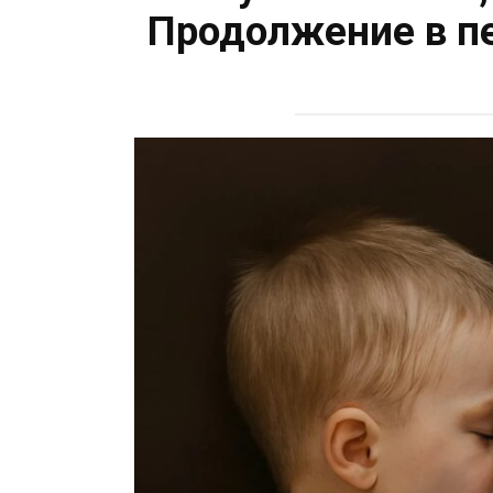
Продолжение в п