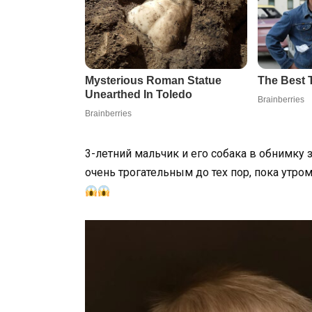
3-летний мальчик и его собака в обнимку з
очень трогательным до тех пор, пока утро