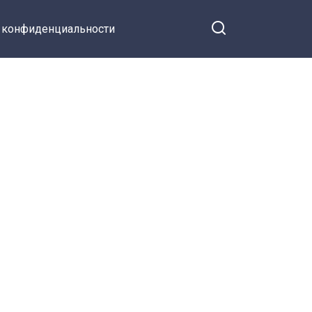
 конфиденциальности