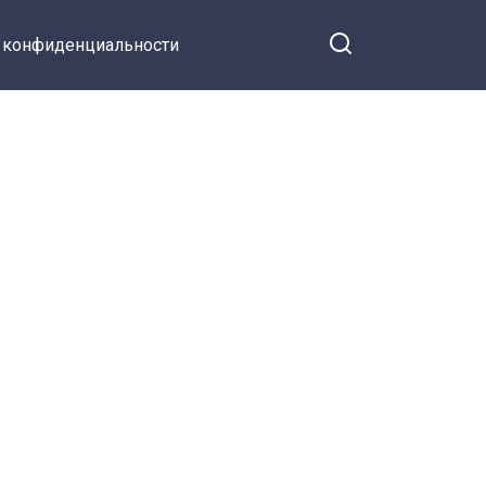
 конфиденциальности